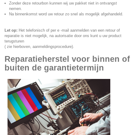
Zonder deze retourbon kunnen wij uw pakket niet in ontvangst
nemen.
Na binnenkomst word uw retour zo snel als mogelijk afgehandeld.
Let op:
H
et telefonisch of per e -mail aanmelden van een retour of
reparatie is niet mogelijk, na autorisatie door ons kunt u uw product
terugsturen
( zie hierboven, aanmeldingsprocedure).
Reparatieherstel voor binnen of
buiten de garantietermijn