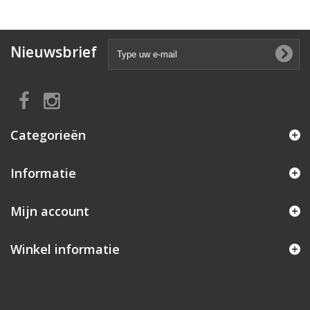
Nieuwsbrief
Categorieën
Informatie
Mijn account
Winkel informatie