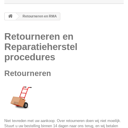
Retourneren en RMA
Retourneren en
Reparatieherstel
procedures
Retourneren
Niet tevreden met uw aankoop. Over retourneren doen wij niet moeilijk.
Stuurt u uw bestelling binnen 14 dagen naar ons terug, en wij betalen