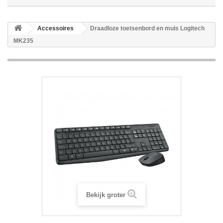
Accessoires
Draadloze toetsenbord en muis Logitech
MK235
Bekijk groter