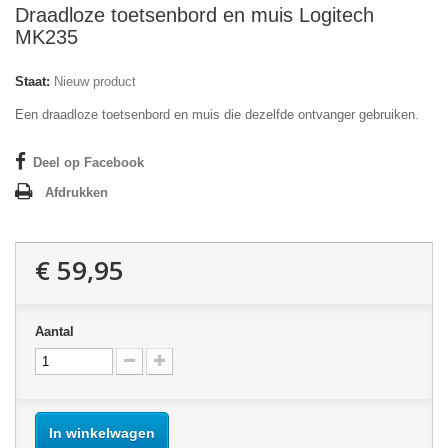
Draadloze toetsenbord en muis Logitech
MK235
Staat:
Nieuw product
Een draadloze toetsenbord en muis die dezelfde ontvanger gebruiken.
Deel op Facebook
Afdrukken
€ 59,95
Aantal
In winkelwagen